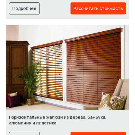
Подробнее
Рассчитать стоимость
Горизонтальные жалюзи из дерева, бамбука,
алюминия и пластика