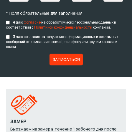
* Поля обязательные для заполнения
Я даю
Согласие
на обработку моих персональных данных в
соответствии с
Политикой конфиденциальности
компании.
Я даю согласие на получение информационных и рекламных
сообщений от компании по email, телефону или другим каналам
связи.
ЗАМЕР
Выезжаем на замер в течение 1 рабочего дня после