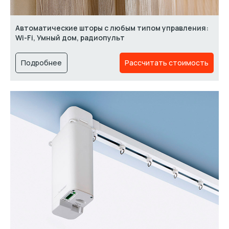
Автоматические шторы с любым типом управления:
Wi-Fi, Умный дом, радиопульт
Подробнее
Рассчитать стоимость