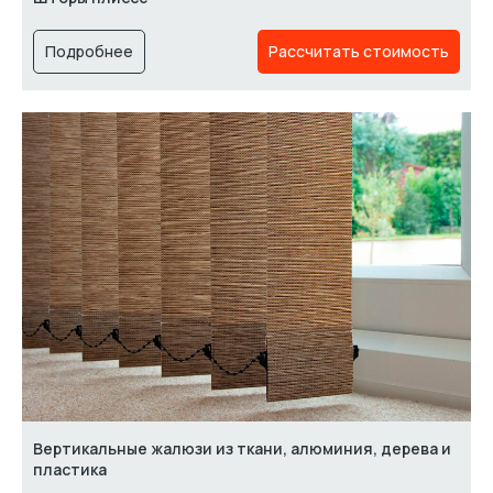
Подробнее
Рассчитать стоимость
Вертикальные жалюзи из ткани, алюминия, дерева и
пластика