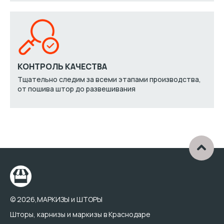
КОНТРОЛЬ КАЧЕСТВА
Тщательно следим за всеми этапами производства,
от пошива штор до развешивания
© 2026,МАРКИЗЫ и ШТОРЫ
Шторы, карнизы и маркизы в Краснодаре