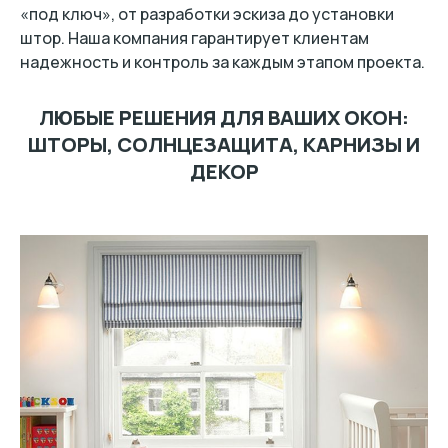
«под ключ», от разработки эскиза до установки
штор. Наша компания гарантирует клиентам
надежность и контроль за каждым этапом проекта.
ЛЮБЫЕ РЕШЕНИЯ ДЛЯ ВАШИХ ОКОН:
ШТОРЫ, СОЛНЦЕЗАЩИТА, КАРНИЗЫ И
ДЕКОР