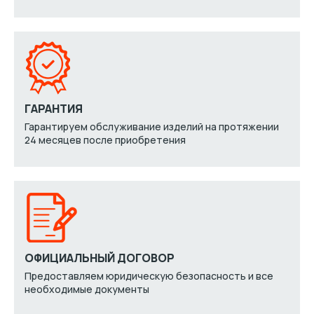
ГАРАНТИЯ
Гарантируем обслуживание изделий на протяжении
24 месяцев после приобретения
ОФИЦИАЛЬНЫЙ ДОГОВОР
Предоставляем юридическую безопасность и все
необходимые документы