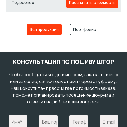
Подробнее
Рассчитать стоимость
Вся продукция
Портфолио
КОНСУЛЬТАЦИЯ ПО ПОШИВУ ШТОР
Чтобы пообщаться с дизайнером, заказать замер
или изделие, свяжитесь с нами через эту форму.
Наш консультант рассчитает стоимость заказа,
поможет спланировать посещение шоурума и
ответит на любые ваши вопросы.