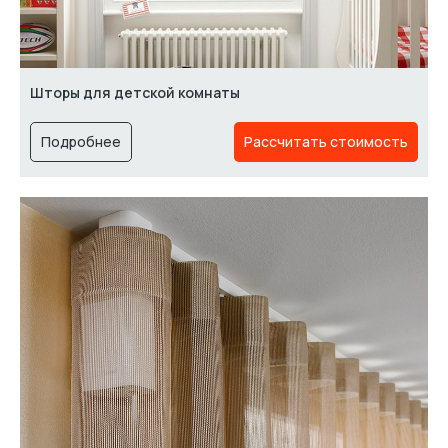
Шторы для детской комнаты
Подробнее
Рассчитать стоимость