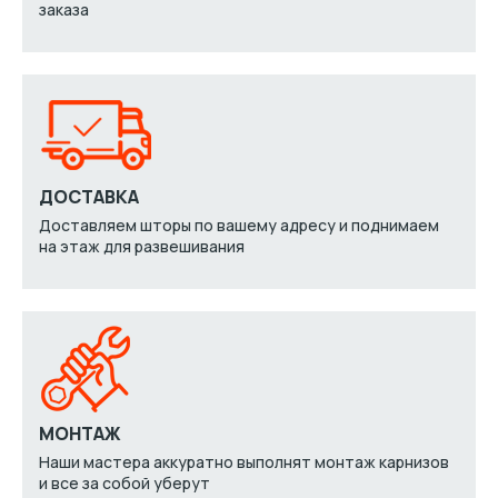
заказа
ДОСТАВКА
Доставляем шторы по вашему адресу и поднимаем
на этаж для развешивания
МОНТАЖ
Наши мастера аккуратно выполнят монтаж карнизов
и все за собой уберут