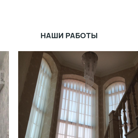
НАШИ РАБОТЫ