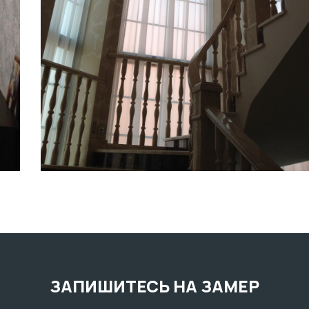
ЗАПИШИТЕСЬ НА ЗАМЕР