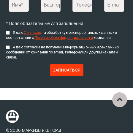
* Поля обязательные для заполнения
Я даю
Согласие
на обработку моих персональных данных в
соответствии с
Политикой конфиденциальности
компании.
Я даю согласие на получение информационных и рекламных
сообщений от компании по email, телефону или другим каналам
связи.
© 2026,МАРКИЗЫ и ШТОРЫ