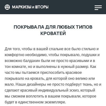
ПОКРЫВАЛА ДЛЯ ЛЮБЫХ ТИПОВ
КРОВАТЕЙ
Для того, чтобы в вашей спальне все было стильно и
комфортно необходимо, чтобы покрывало, подушки и
возможно балдахин были не просто красивыми и в
тон комнате, но и выполнены в нужный размер. Как
часто мы пытаемся приспособить красивое
покрывало на кровать, для которой оно велико или
мало. Наши дизайнеры не просто подберут ткань, но и
сделают красивый индивидуальный эскиз, который
мы сможем воплотить в вашем покрывали, которое
будет в единственном экземпляре.