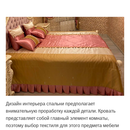
Дизайн интерьера спальни предполагает
внимательную проработку каждой детали. Кровать
представляет собой главный элемент комнаты,
поэтому выбор текстиля для этого предмета мебели