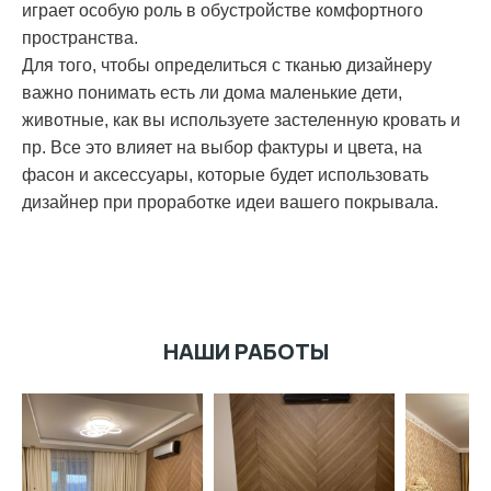
играет особую роль в обустройстве комфортного
пространства.
Для того, чтобы определиться с тканью дизайнеру
важно понимать есть ли дома маленькие дети,
животные, как вы используете застеленную кровать и
пр. Все это влияет на выбор фактуры и цвета, на
фасон и аксессуары, которые будет использовать
дизайнер при проработке идеи вашего покрывала.
НАШИ РАБОТЫ