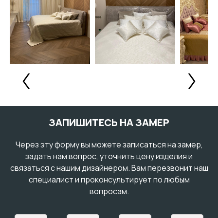
ЗАПИШИТЕСЬ НА ЗАМЕР
Через эту форму вы можете записаться на замер,
задать нам вопрос, уточнить цену изделия и
связаться с нашим дизайнером. Вам перезвонит наш
специалист и проконсультирует по любым
вопросам.