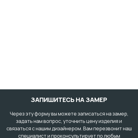
ЗАПИШИТЕСЬ НА ЗАМЕР
Через эту форму вы можете записаться на замер,
задать нам вопрос, уточнить цену изделия и
связаться с нашим дизайнером. Вам перезвонит наш
специалист и проконсультирует по любым