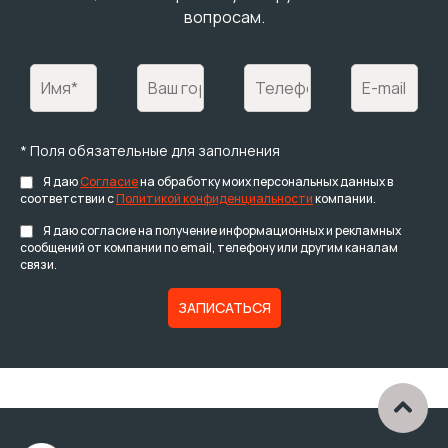
вопросам.
* Поля обязательные для заполнения
Я даю
Согласие
на обработку моих персональных данных в
соответствии с
Политикой конфиденциальности
компании.
Я даю согласие на получение информационных и рекламных
сообщений от компании по email, телефону или другим каналам
связи.