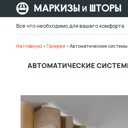
Все что необходимо для вашего комфорта
На главную
>
Галерея
>
Автоматические системы 
АВТОМАТИЧЕСКИЕ СИСТЕМЫ