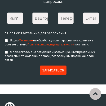
вопросам.
* Поля обязательные для заполнения
Я даю
Согласие
на обработку моих персональных данных в
соответствии с
Политикой конфиденциальности
компании.
Я даю согласие на получение информационных и рекламных
сообщений от компании по email, телефону или другим каналам
связи.