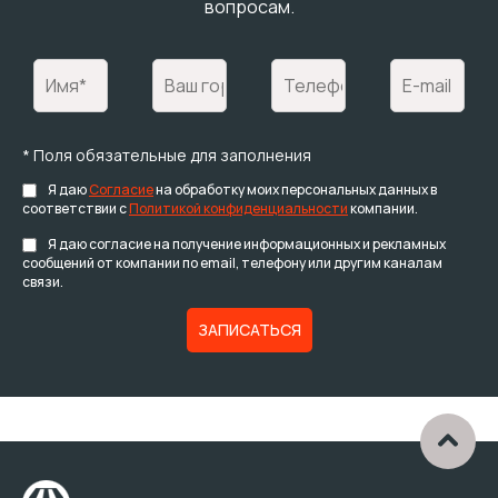
вопросам.
* Поля обязательные для заполнения
Я даю
Согласие
на обработку моих персональных данных в
соответствии с
Политикой конфиденциальности
компании.
Я даю согласие на получение информационных и рекламных
сообщений от компании по email, телефону или другим каналам
связи.